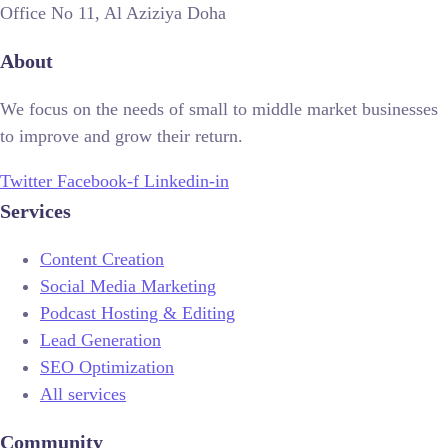
Office No 11, Al Aziziya Doha
About
We focus on the needs of small to middle market businesses
to improve and grow their return.
Twitter
Facebook-f
Linkedin-in
Services
Content Creation
Social Media Marketing
Podcast Hosting & Editing
Lead Generation
SEO Optimization
All services
Community