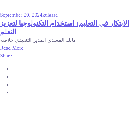
September 20, 2024
kulassa
الابتكار في التعليم: استخدام التكنولوجيا لتعزيز
التعلم
مالك المسدي المدير التنفيذي خلاصة
Read More
Share