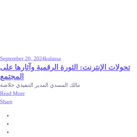
September 20, 2024
kulassa
تحولات الإنترنت: الثورة الرقمية وآثارها على
المجتمع
مالك المسدي المدير التنفيذي خلاصة
Read More
Share