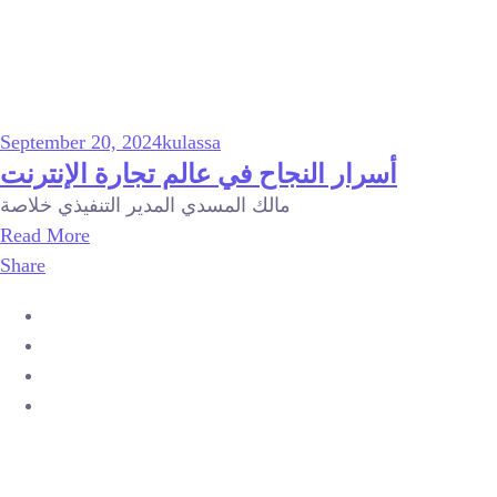
September 20, 2024
kulassa
أسرار النجاح في عالم تجارة الإنترنت
مالك المسدي المدير التنفيذي خلاصة
Read More
Share