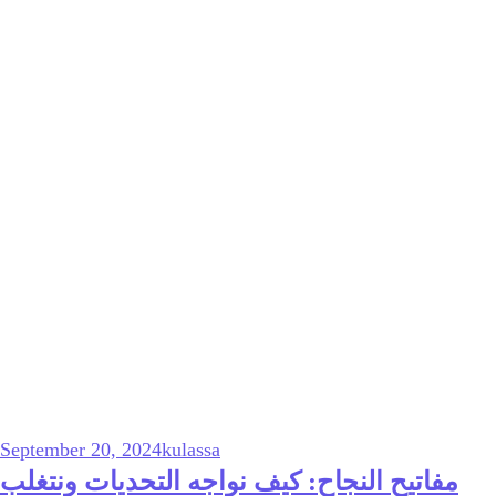
September 20, 2024
kulassa
مفاتيح النجاح: كيف نواجه التحديات ونتغلب