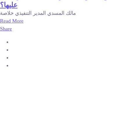
عليها؟
مالك المسدي المدير التنفيذي خلاصة
Read More
Share