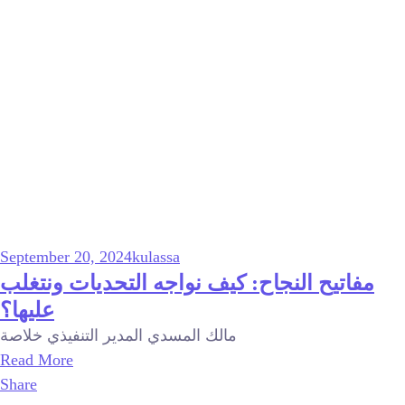
September 20, 2024
kulassa
مفاتيح النجاح: كيف نواجه التحديات ونتغلب
عليها؟
مالك المسدي المدير التنفيذي خلاصة
Read More
Share