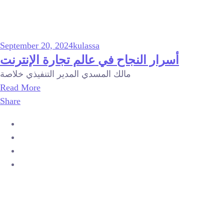
September 20, 2024
kulassa
أسرار النجاح في عالم تجارة الإنترنت
مالك المسدي المدير التنفيذي خلاصة
Read More
Share