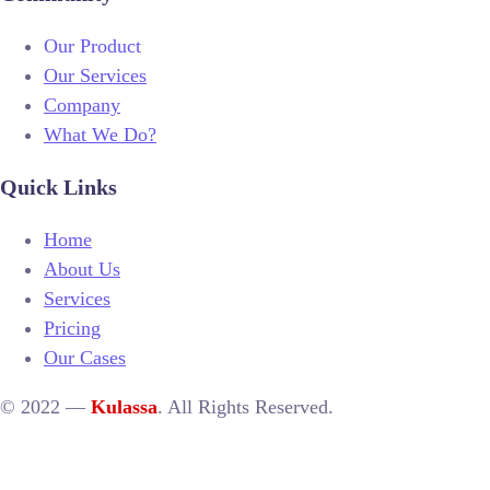
Our Product
Our Services
Company
What We Do?
Quick Links
Home
About Us
Services
Pricing
Our Cases
© 2022 —
Kulassa
. All Rights Reserved.