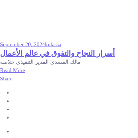
September 20, 2024
kulassa
أسرار النجاح والتفوق في عالم الأعمال
مالك المسدي المدير التنفيذي خلاصة
Read More
Share