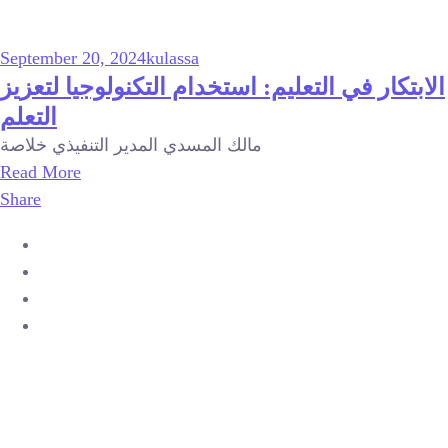
September 20, 2024
kulassa
الابتكار في التعليم: استخدام التكنولوجيا لتعزيز
التعلم
مالك المسدي المدير التنفيذي خلاصة
Read More
Share