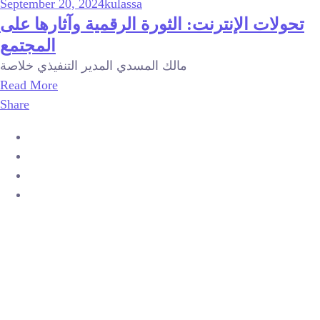
September 20, 2024
kulassa
تحولات الإنترنت: الثورة الرقمية وآثارها على
المجتمع
مالك المسدي المدير التنفيذي خلاصة
Read More
Share