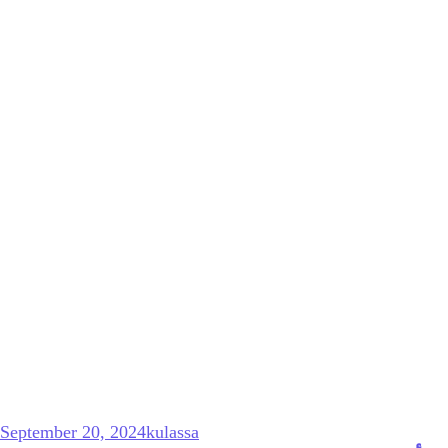
September 20, 2024
kulassa