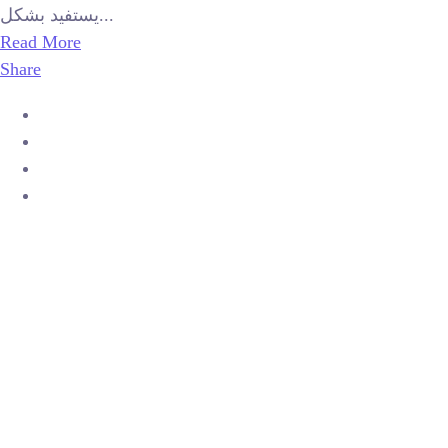
يستفيد بشكل...
Read More
Share