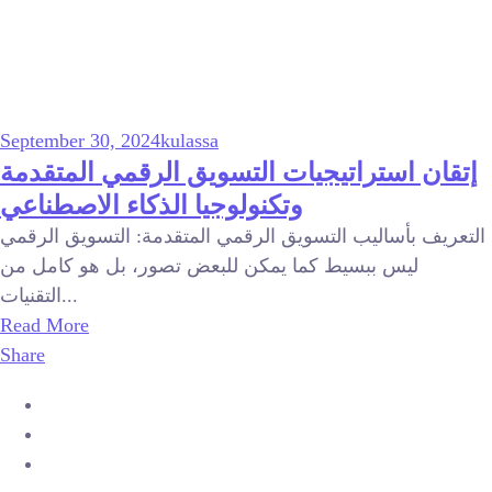
September 30, 2024
kulassa
إتقان استراتيجيات التسويق الرقمي المتقدمة
وتكنولوجيا الذكاء الاصطناعي
التعريف بأساليب التسويق الرقمي المتقدمة: التسويق الرقمي
ليس ببسيط كما يمكن للبعض تصور، بل هو كامل من
التقنيات...
Read More
Share