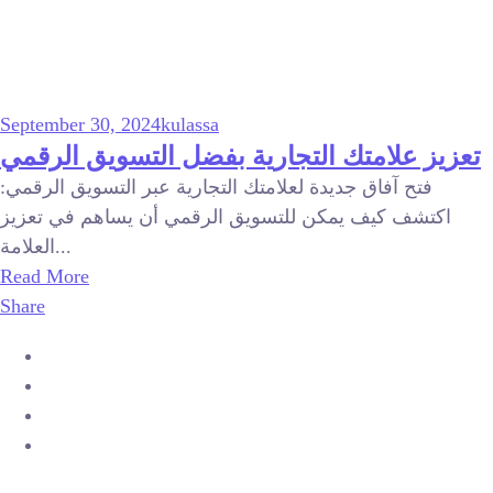
September 30, 2024
kulassa
تعزيز علامتك التجارية بفضل التسويق الرقمي
فتح آفاق جديدة لعلامتك التجارية عبر التسويق الرقمي:
اكتشف كيف يمكن للتسويق الرقمي أن يساهم في تعزيز
العلامة...
Read More
Share