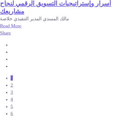
أسرار وإستراتيجيات التسويق الرقمي لنجاح
مشاريعك
مالك المسدي المدير التنفيذي خلاصة
Read More
Share
1
2
3
4
5
6