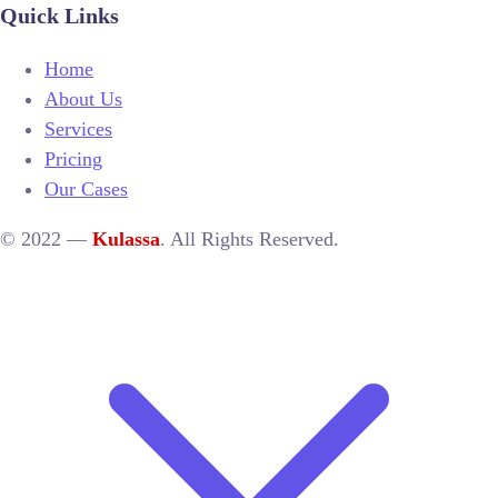
Quick Links
Home
About Us
Services
Pricing
Our Cases
© 2022 —
Kulassa
. All Rights Reserved.