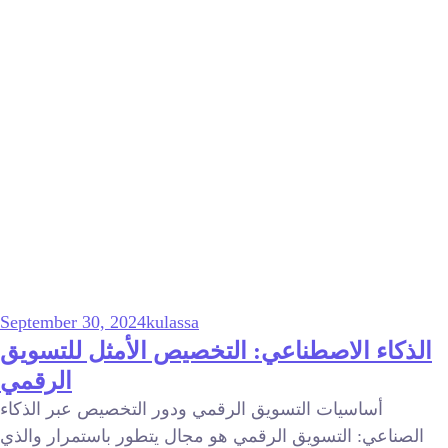
September 30, 2024
kulassa
الذكاء الاصطناعي: التخصيص الأمثل للتسويق
الرقمي
أساسيات التسويق الرقمي ودور التخصيص عبر الذكاء
الصناعي: التسويق الرقمي هو مجال يتطور باستمرار والذي