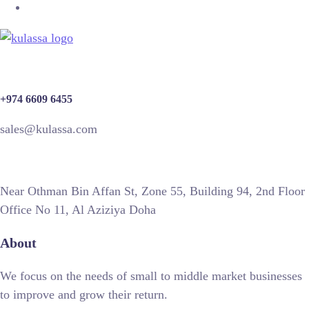
+974 6609 6455
sales@kulassa.com
Near Othman Bin Affan St, Zone 55, Building 94, 2nd Floor
Office No 11, Al Aziziya Doha
About
We focus on the needs of small to middle market businesses
to improve and grow their return.