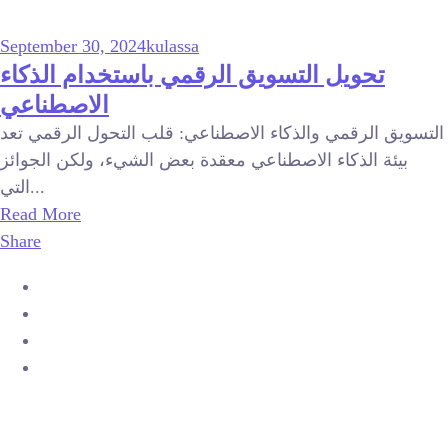
September 30, 2024
kulassa
تحويل التسويق الرقمي باستخدام الذكاء
الاصطناعي
التسويق الرقمي والذكاء الاصطناعي: قلب التحول الرقمي تعد
بيئة الذكاء الاصطناعي معقدة بعض الشيء، ولكن الجوائز
التي...
Read More
Share