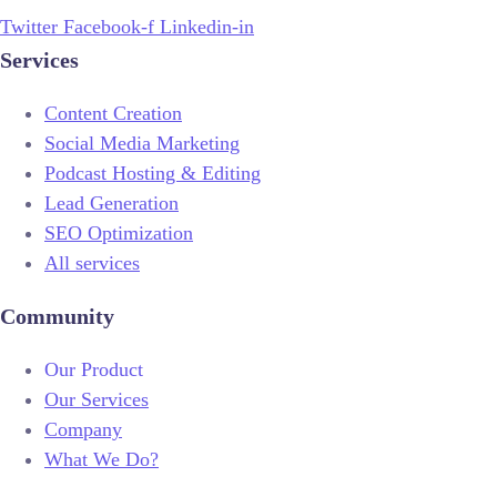
Twitter
Facebook-f
Linkedin-in
Services
Content Creation
Social Media Marketing
Podcast Hosting & Editing
Lead Generation
SEO Optimization
All services
Community
Our Product
Our Services
Company
What We Do?