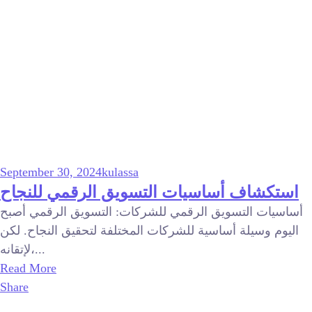
September 30, 2024
kulassa
استكشاف أساسيات التسويق الرقمي للنجاح
أساسيات التسويق الرقمي للشركات: التسويق الرقمي أصبح
اليوم وسيلة أساسية للشركات المختلفة لتحقيق النجاح. لكن
لإتقانه،...
Read More
Share