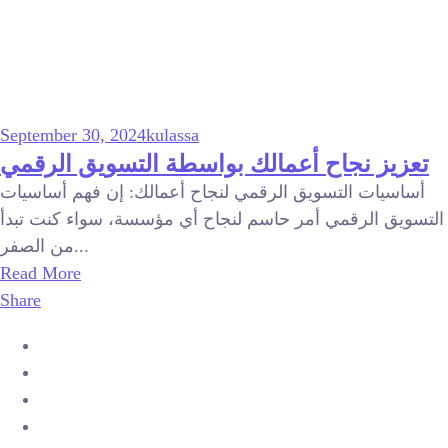
September 30, 2024
kulassa
تعزيز نجاح أعمالك بواسطة التسويق الرقمي
أساسيات التسويق الرقمي لنجاح أعمالك: إن فهم أساسيات
التسويق الرقمي أمر حاسم لنجاح أي مؤسسة، سواء كنت تبدأ
من الصفر...
Read More
Share