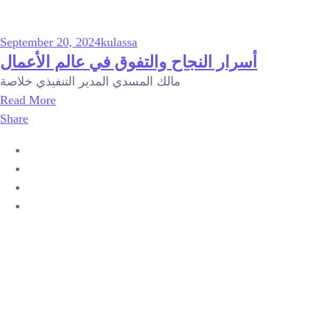
September 20, 2024
kulassa
أسرار النجاح والتفوق في عالم الأعمال
مالك المسدي المدير التنفيذي خلاصة
Read More
Share