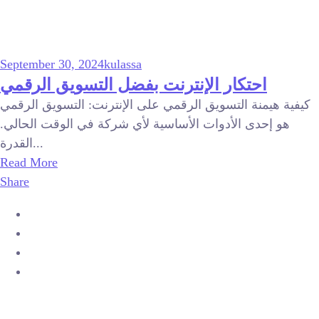
September 30, 2024
kulassa
احتكار الإنترنت بفضل التسويق الرقمي
كيفية هيمنة التسويق الرقمي على الإنترنت: التسويق الرقمي
هو إحدى الأدوات الأساسية لأي شركة في الوقت الحالي.
القدرة...
Read More
Share