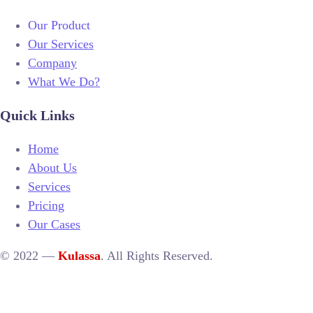
Our Product
Our Services
Company
What We Do?
Quick Links
Home
About Us
Services
Pricing
Our Cases
© 2022 —
Kulassa
. All Rights Reserved.