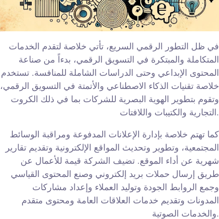
في ظل التطور الرقمي السريع، تأتي خلاصة لتقدم الخدمات
المتكاملة والمبتكرة في التسويق الرقمي، بدءاً من صناعة
المحتوى الإبداعي وحتى الدراسات الشاملة للمنافسة. تستخدم
خلاصة تقنيات الذكاء الاصطناعي والأتمتة في التسويق الرقمي،
وتقوم بتطوير الهوية البصرية للشركات بما في ذلك الكروت
التجارية والكتيبات واللافتات.
كما تهتم خلاصة بإدارة الإعلانات المدفوعة ومراقبة الوسائط
المجتمعية، وتطوير وتحديث المواقع الإلكترونية وتقديم تقارير
شهرية عن أداء الموقع. تضيف الشركة قيمة للأعمال عن
طريق إرسال حملات بريد إلكتروني وصنع المحتوى القياسي
وجمع الروابط الجودة وتوليد العملاء وإعداد مشاركات
المدونات وتقديم خدمات العلاقات العامة ومحتوى متقدم
والخدمات الصوتية.