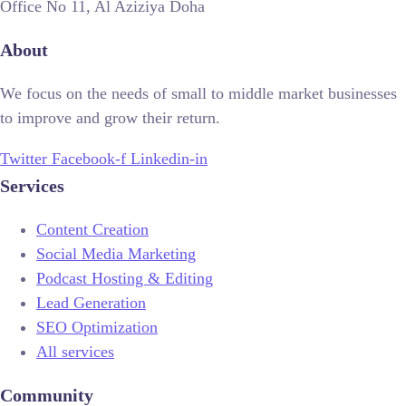
Office No 11, Al Aziziya Doha
About
We focus on the needs of small to middle market businesses
to improve and grow their return.
Twitter
Facebook-f
Linkedin-in
Services
Content Creation
Social Media Marketing
Podcast Hosting & Editing
Lead Generation
SEO Optimization
All services
Community