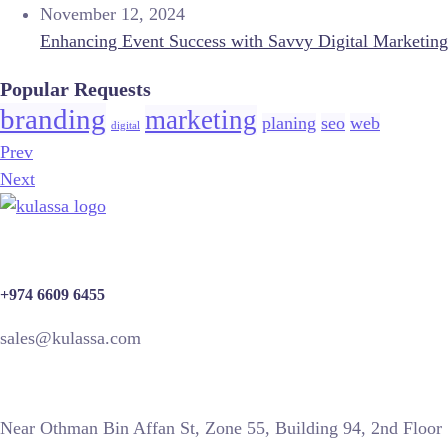
November 12, 2024
Enhancing Event Success with Savvy Digital Marketing
Popular Requests
branding
marketing
planing
seo
web
digital
Prev
Next
+974 6609 6455
sales@kulassa.com
Near Othman Bin Affan St, Zone 55, Building 94, 2nd Floor