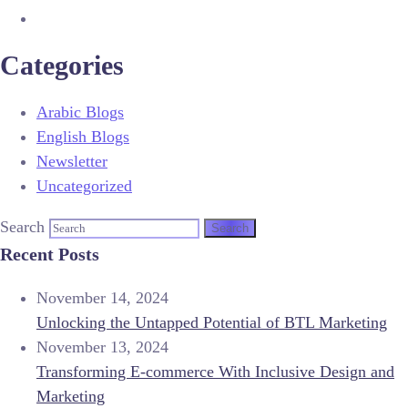
Categories
Arabic Blogs
English Blogs
Newsletter
Uncategorized
Search
Recent Posts
November 14, 2024
Unlocking the Untapped Potential of BTL Marketing
November 13, 2024
Transforming E-commerce With Inclusive Design and
Marketing