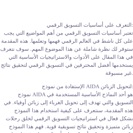
التعرف على أساسيات التسويق الرقمي:
تعتبر أساسيات التسويق الرقمي من أهم المواضيع التي يجب
على كل ناشط في العالم الرقمي فهمها وتعلمها. هذه المقدمة
ستوفر لك نظرة شاملة عن هذا الموضوع المهم. سوف نتعرف
في هذا المقال على الأدوات والاستراتيجيات الأساسية التي
يستخدمها أفضل المحترفين في التسويق الرقمي لتحقيق نتائج
غير مسبوقة.
الإستفادة من نموذج AIDA لتحويل الزبائن:
نموذج AIDA هو أحد النماذج الأساسية المستخدمة في
التسويق والتي تهدف إلى تحويل الغرباء إلى زبائن أوفياء. في
هذه المقدمة، سنتعرف على كيفية استخدام هذا النموذج
بشكل فعال في استراتيجيات التسويق الرقمي لخلق رحلات
زبائن متميزة وتحقيق نتائج تسويقية قوية. فهم هذا النموذج