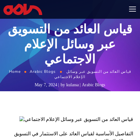
قياس العائد من التسويق
عبر وسائل الإعلام
الاجتماعي
قياس العائد من التسويق عبر وسائل
Arabic Blogs
Home
الإعلام الاجتماعي
May 7, 2024
by
kulassa
Arabic Blogs
التفاصيل الأساسية لقياس العائد على الاستثمار في التسويق