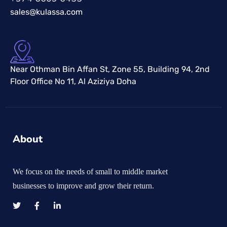
sales@kulassa.com
Near Othman Bin Affan St, Zone 55, Building 94, 2nd
Floor Office No 11, Al Aziziya Doha
About
We focus on the needs of small to middle market
businesses to improve and grow their return.