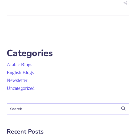
Categories
Arabic Blogs
English Blogs
Newsletter
Uncategorized
Recent Posts