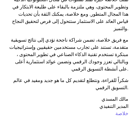
وتطوير المحتوى، وهي ملتزمة بالبقاء على طليعة الابتكار في
هذا المجال المتطور. ومع خلاصة، يمكنك الثقة بأن تحديات
قياس العائد على الاستثمار ستتحول إلى فرص لتحقيق النجاح
والتميز.
مع فريق خلاصة، تضمن شراكة ناجحة تؤدي إلى نتائج تسويقية
متقدمة، تستند على تجارب مستخدمين حقيقيين وإستراتيجيات
مبتكرة تستخدم تقنية الذكاء الصناعي في تطوير المحتوى ،
وبالتالي تعزز وجودك الرقمي وتضمن عوائد استثمارية أعلى
على أنشطة التسويق الرقمي.
شكراً للقراءة، ونتطلع لتقديم كل ما هو جديد ومفيد في عالم
التسويق الرقمي.
مالك المسدي
المدير التنفيذي
خلاصة