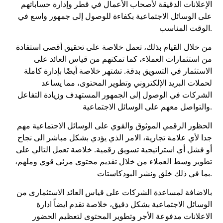
الإعلانات الدقيقة لأصحاب الأعمال في قطر وإدارة حساباتهم
على الوسائل الاجتماعية بكفاءة للوصول إلى جمهور واسع في
الوقت المناسب.
من خلال القيام بذلك، تعمل خلاصة على تحقيق أقصى استفادة
من استثمارات العملاء، كما تمكنهم من قياس العائد على
الاستثمار في التسويق بدقة. تشتهر خلاصة أيضًا بإدارة كاملة
لحملات البريد الإلكتروني وتطوير المحتوى، مما يساعد
الشركات في الوصول إلى الجمهور المستهدف وزيادة التفاعل
والتواصل معهم على الوسائل الاجتماعية.
الحظور الرقمي الموثوق والقوي على الوسائل الاجتماعية مهم
جدا لأي علامة تجارية، الامر الذي يؤدي بشكل مباشر الى نجاح
أو فشل أي استراتيجية تسويق رقمية. خلاصة تعمل التالي على
تطوير وسط العملاء من خلال تقديم محتوى مرئي قوي وملهم،
بما في ذلك خلق ونشر البودكاستات.
بالاضافة لمساعدة الشركات على قياس العائد الاستثمارى من
الوسائل الاجتماعية بشكل دقيق، خلاصة تقدم ايضاً ادارة
الاعلانات مدفوعة الأجر وتطوير المحتوى لتعظيم الحضور