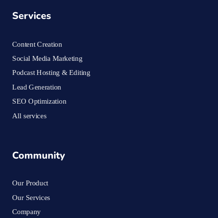
Services
Content Creation
Social Media Marketing
Podcast Hosting & Editing
Lead Generation
SEO Optimization
All services
Community
Our Product
Our Services
Company