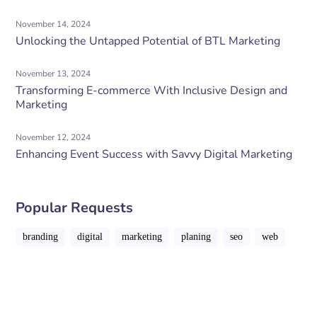
November 14, 2024
Unlocking the Untapped Potential of BTL Marketing
November 13, 2024
Transforming E-commerce With Inclusive Design and
Marketing
November 12, 2024
Enhancing Event Success with Savvy Digital Marketing
Popular Requests
branding
digital
marketing
planing
seo
web