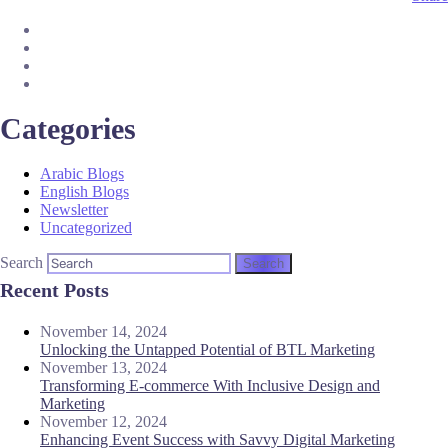
Categories
Arabic Blogs
English Blogs
Newsletter
Uncategorized
Search
Recent Posts
November 14, 2024
Unlocking the Untapped Potential of BTL Marketing
November 13, 2024
Transforming E-commerce With Inclusive Design and
Marketing
November 12, 2024
Enhancing Event Success with Savvy Digital Marketing