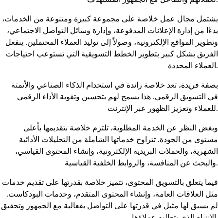
يشتمل مجال عمل خلاصة على مجموعة كبيرة ومتنوعة من الخدمات،
بدءًا من إدارة الإعلانات المدفوعة، وإدارة وسائل التواصل الاجتماعي،
وتطوير المواقع الإلكترونية، وصولاً إلى توليد العملاء المحتملين. ينفعل
الفريق بشكل كبير بتطوير الخطط التسويقية التي تستوعب احتياجات
العملاء المحددة.
بصفة فريدة، تعد خلاصة رائدة في استخدام الذكاء الصناعي والأتمتة
في التسويق الرقمي. هذا يسمح لهم بتحسين وتقوية الأداء الرقمي
للعملاء وتعزيز الظهور عبر الإنترنت.
وبغض النظر عن الخدمة المطلوبة، تلتزم خلاصة بتقديمها بأعلى
مستوى من الجودة. تتراوح خدماتها الشاملة من التحليلات الأدائية
الشهرية، والحملات البريدية الإلكترونية، وإنشاء المحتوى القياسي،
والبحث عن المنافسة، والروابط الخلفية القياسية.
فيما يتعلق بالتسويق المحتوى، تتميز خلاصة بقدرتها على تقديم خدمات
مثل العلاقات العامة، وإنشاء المحتوى المتقدم، وخدمات البودكاست.
لم يسبق لها مثيل في قدرتها على التواصل بفعالية مع الجمهور وتحقيق
الانتباه الذي يتطلبه عملاؤها.