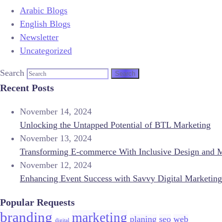
Arabic Blogs
English Blogs
Newsletter
Uncategorized
Search
Recent Posts
November 14, 2024
Unlocking the Untapped Potential of BTL Marketing
November 13, 2024
Transforming E-commerce With Inclusive Design and 
November 12, 2024
Enhancing Event Success with Savvy Digital Marketing
Popular Requests
branding
marketing
planing
seo
web
digital