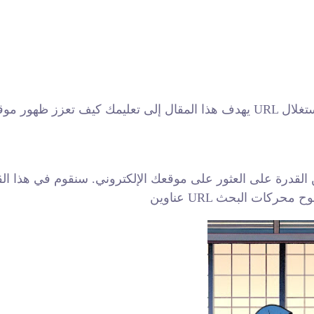
يهدف هذا المقال إلى تعليمك كيف تعزز ظهور موقعك الإلكتروني على محركات الب