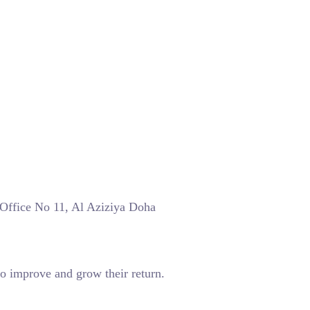
 Office No 11, Al Aziziya Doha
o improve and grow their return.