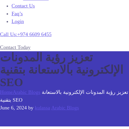
Contact Us
Faq’s
Login
Call Us:+974 6609 6455
Contact Today
تعزيز رؤية المدونات
الإلكترونية بالاستعانة بتقنية
SEO
تعزيز رؤية المدونات الإلكترونية بالاستعانة
Arabic Blogs
Home
بتقنية SEO
June 6, 2024
by
kulassa
Arabic Blogs