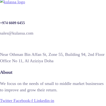
+974 6609 6455
sales@kulassa.com
Near Othman Bin Affan St, Zone 55, Building 94, 2nd Floor
Office No 11, Al Aziziya Doha
About
We focus on the needs of small to middle market businesses
to improve and grow their return.
Twitter
Facebook-f
Linkedin-in