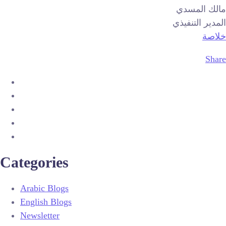
مالك المسدي
المدير التنفيذي
خلاصة
Share
Categories
Arabic Blogs
English Blogs
Newsletter