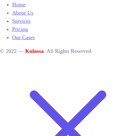
Home
About Us
Services
Pricing
Our Cases
© 2022 —
Kulassa
. All Rights Reserved.