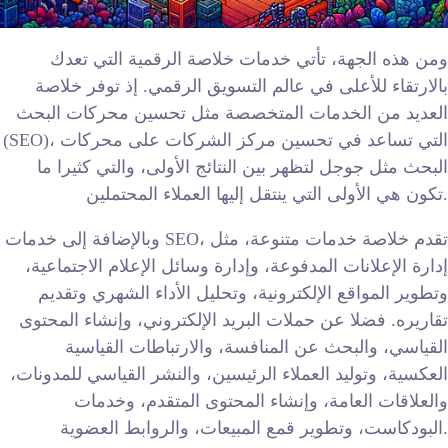
ومن هذه الجهة، تأتي خدمات خلاصة الرقمية التي تعدك
بالارتقاء للأعلى في عالم التسويق الرقمي. إذ توفر خلاصة
العديد من الخدمات المتخصصة مثل تحسين محركات البحث
(SEO)، التي تساعد في تحسين مركز الشركات على محركات
البحث مثل جوجل لتظهر بين النتائج الأولى، والتي كثيرا ما
تكون هي الأولى التي ينتقل إليها العملاء المحتملين.
وبالإضافة إلى خدمات SEO، تقدم خلاصة خدمات متنوعة، مثل
إدارة الإعلانات المدفوعة، وإدارة وسائل الإعلام الاجتماعية،
وتطوير المواقع الإلكترونية، وتحليل الأداء الشهري وتقديم
تقاريره. فضلا عن حملات البريد الإلكتروني، وإنشاء المحتوى
القياسي، والبحث عن المنافسة، والارتباطات القياسية
العكسية، وتوليد العملاء الرئيسين، والنشر القياسي للمدونات،
والعلاقات العامة، وإنشاء المحتوى المتقدم، وخدمات
البودكاست، وتطوير قمع المبيعات، والروابط العضوية.