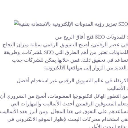
فتح أفاق الربح من SEO للمدونات :
في عصر الرقمي، أصبح التسويق الرقمي بمثابة ميزان النجاح
للشركات، وطريقة SEO للمدونات تعتبر من أهم الطرق التي
تساعد في تحقيق ذلك. فمن خلالها يمكن للشركات جذب
العديد من الزوار إلى مواقعها الالكترونية.
الارتقاء في عالم التسويق الرقمي عبر استخدام أفضل
الأساليب :
مع التطور الهائل لتكنولوجيا المعلومات، أصبح من الضروري أن
يتعلم المسوقين الرقميين أحدث الأساليب والمهارات التي
تساعدهم على التفوق في هذا المجال. ومن أبرز هذه الأساليب
هي استخدام محركات البحث لإظهار الموقع الالكتروني في
نتائج البحث الأولى.