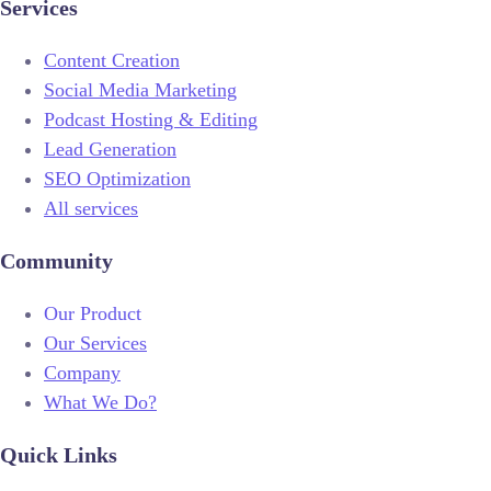
Services
Content Creation
Social Media Marketing
Podcast Hosting & Editing
Lead Generation
SEO Optimization
All services
Community
Our Product
Our Services
Company
What We Do?
Quick Links