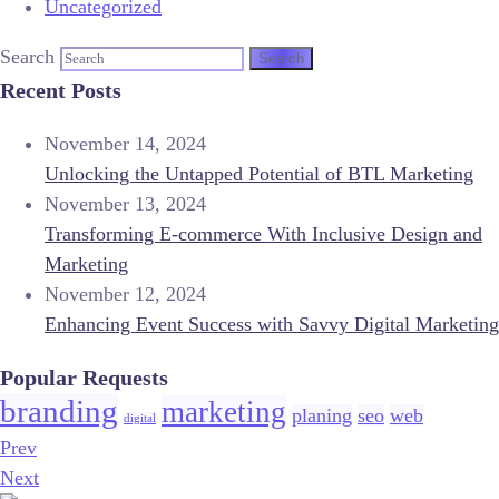
Uncategorized
Search
Recent Posts
November 14, 2024
Unlocking the Untapped Potential of BTL Marketing
November 13, 2024
Transforming E-commerce With Inclusive Design and
Marketing
November 12, 2024
Enhancing Event Success with Savvy Digital Marketing
Popular Requests
branding
marketing
planing
seo
web
digital
Prev
Next