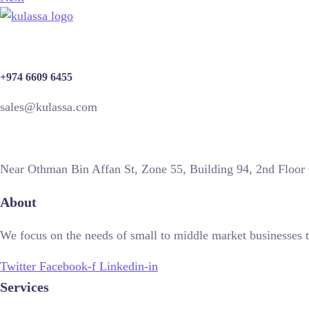
+974 6609 6455
sales@kulassa.com
Near Othman Bin Affan St, Zone 55, Building 94, 2nd Floor
About
We focus on the needs of small to middle market businesses t
Twitter
Facebook-f
Linkedin-in
Services