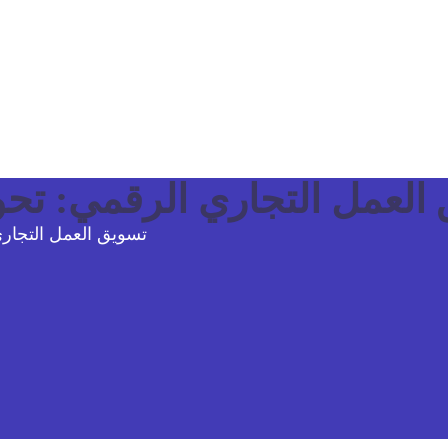
العمل التجاري الرقمي: تحو
تسويق العمل التجار