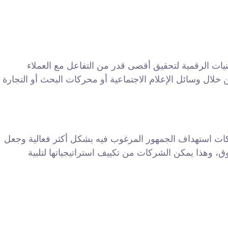
ات الرقمية لتحقيق أقصى قدر من التفاعل مع العملاء
 خلال وسائل الإعلام الاجتماعية أو محركات البحث أو التجارة
شركات استهداف الجمهور المرغوب فيه بشكل أكثر فعالية وجعل
، وهذا يمكن الشركات من تكييف استراتيجياتها لتلبية