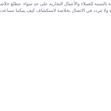
بة بالنسبة للعملاء والأعمال التجارية على حد سواء. تتطلع خلاصة