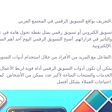
التعريف بواقع التسويق الرقمي في المجتمع العربي:
تسويق الكتروني أو تسويق رقمي يمثل نقطة تحول هامة في عالم
والتأثير في قراراتهم. أصبح التسويق الرقمي اليوم أحد أهم ال
الإلكترونية.
التفاعل مع المزيد من الأفراد من خلال استخدام أدوات التسويق الرقمي:
يمكن أن تكون أدوات التسويق الرقمي أداة قوية لربط الأعمال
الخدمات والمنتجات المتاحة لأكبر عدد ممكن من الأشخاص. كما 
احتياجات العملاء بشكل أفضل.