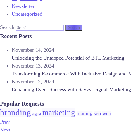
Newsletter
Uncategorized
Search
Recent Posts
November 14, 2024
Unlocking the Untapped Potential of BTL Marketing
November 13, 2024
Transforming E-commerce With Inclusive Design and 
November 12, 2024
Enhancing Event Success with Savvy Digital Marketing
Popular Requests
branding
marketing
planing
seo
web
digital
Prev
Next