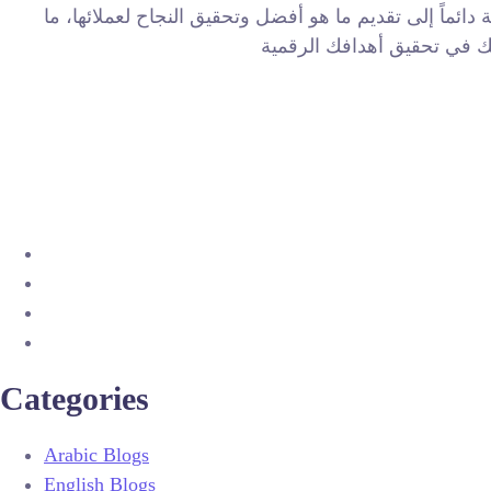
 دائماً إلى تقديم ما هو أفضل وتحقيق النجاح لعملائها، ما
Categories
Arabic Blogs
English Blogs