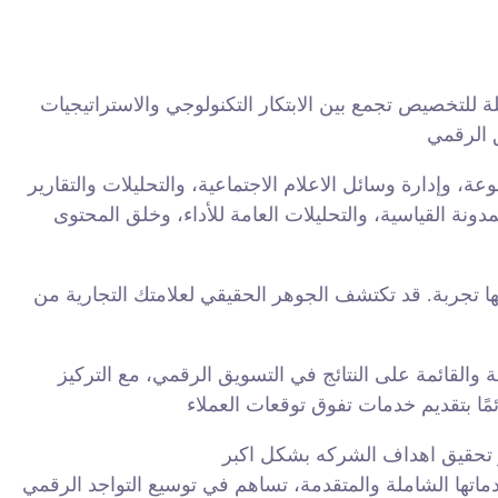
لتخصيص تجمع بين الابتكار التكنولوجي والاستراتيجيات
، وإدارة وسائل الاعلام الاجتماعية، والتحليلات والتقارير
ونة القياسية، والتحليلات العامة للأداء، وخلق المحتوى
ها تجربة. قد تكتشف الجوهر الحقيقي لعلامتك التجارية من
 والقائمة على النتائج في التسويق الرقمي، مع التركيز
ماتها الشاملة والمتقدمة، تساهم في توسيع التواجد الرقمي