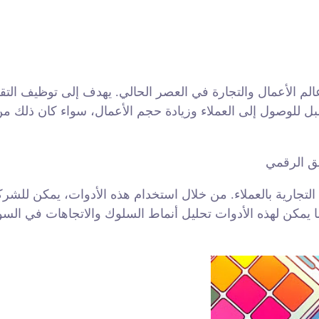
 الأعمال والتجارة في العصر الحالي. يهدف إلى توظيف التقني
سبل للوصول إلى العملاء وزيادة حجم الأعمال، سواء كان ذلك من
 التجارية بالعملاء. من خلال استخدام هذه الأدوات، يمكن لل
يمكن لهذه الأدوات تحليل أنماط السلوك والاتجاهات في السوق