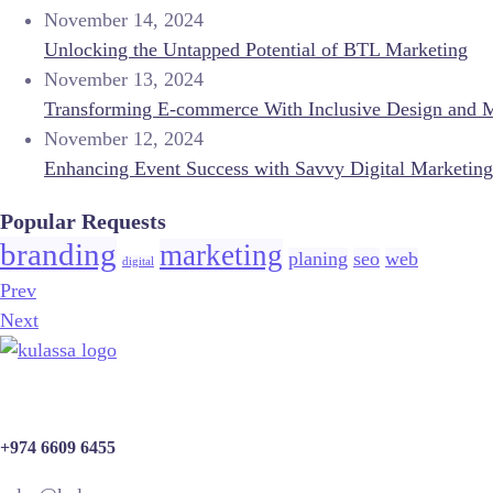
November 14, 2024
Unlocking the Untapped Potential of BTL Marketing
November 13, 2024
Transforming E-commerce With Inclusive Design and 
November 12, 2024
Enhancing Event Success with Savvy Digital Marketing
Popular Requests
branding
marketing
planing
seo
web
digital
Prev
Next
+974 6609 6455