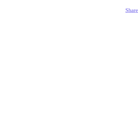
Share