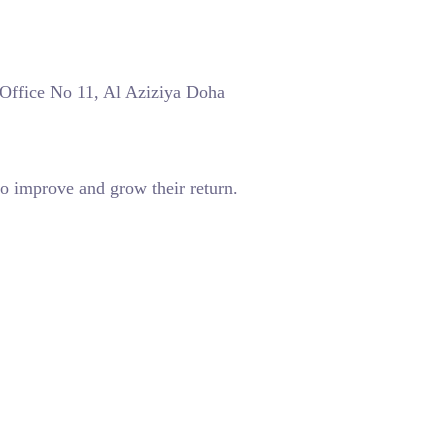
 Office No 11, Al Aziziya Doha
o improve and grow their return.