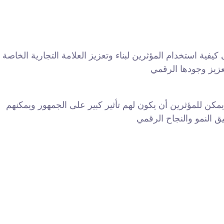
فية استخدام المؤثرين لبناء وتعزيز العلامة التجارية الخاصة
 يمكن للمؤثرين أن يكون لهم تأثير كبير على الجمهور ويمكنهم