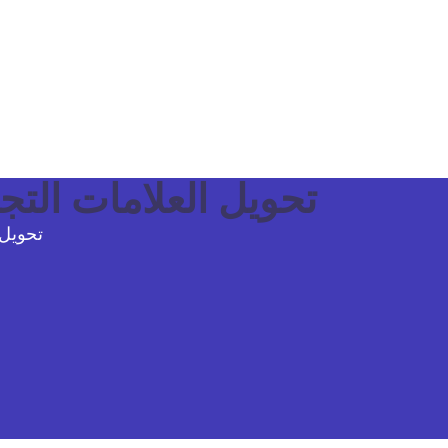
تحويل العلامات التجا
تحويل 