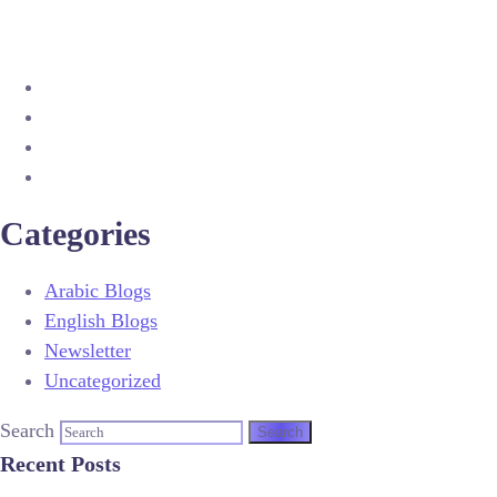
Categories
Arabic Blogs
English Blogs
Newsletter
Uncategorized
Search
Recent Posts