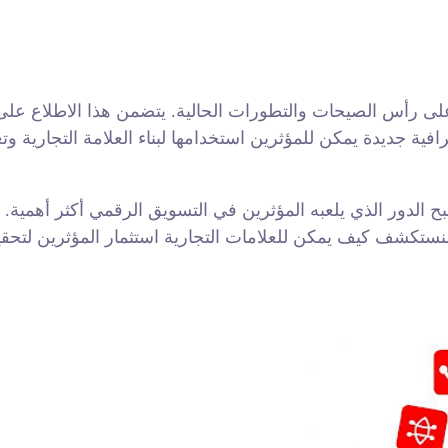
لى رأس الصيحات والتطورات الحالية. يتضمن هذا الاطلاع على كي
صبح الدور الذي يلعبه المؤثرين في التسويق الرقمي أكثر أهمية.