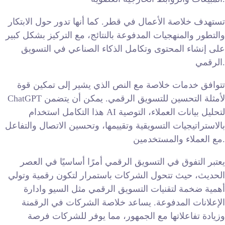
تستهدف خلاصة الأعمال في قطر. كما أنها تدور حول الابتكار
والتطور والمنهجيات المدفوعة بالنتائج، مع التركيز بشكل كبير
على إنشاء المحتوى وتكامل الذكاء الصناعي في التسويق
الرقمي.
تتوافق خدمات خلاصة مع النص الذي يشير إلى تمكين قوة
ChatGPT لأمثلة التحسين للتسويق الرقمي. يمكن أن يتضمن
هذا التكامل استخدام AI لتحليل بيانات العملاء، التوصية
بالاستراتيجيات التسويقية وتقييمها، وتحسين الاتصال والتفاعل
مع العملاء والمستخدمين.
يعتبر التفوق في التسويق الرقمي أمرًا أساسيًا في العصر
الحديث، حيث تتحول الشركات باستمرار لتكون رقمية وتولي
أهمية ضخمة لتقنيات التسويق الرقمي مثل السيو وادارة
الإعلانات المدفوعة. يساعد خلاصة الشركات في الرقمنة
وزيادة تفاعلاتها مع الجمهور، مما يوفر للشركات فرصة