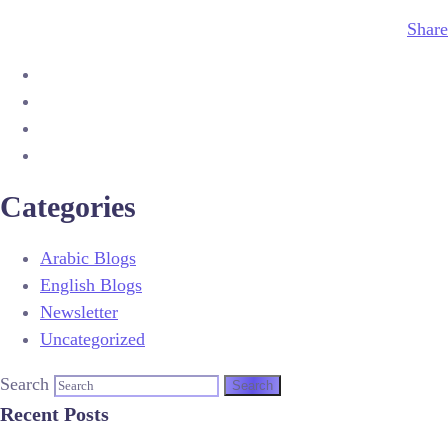
Share
Categories
Arabic Blogs
English Blogs
Newsletter
Uncategorized
Search
Recent Posts