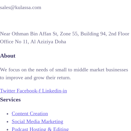
sales@kulassa.com
Near Othman Bin Affan St, Zone 55, Building 94, 2nd Floor
Office No 11, Al Aziziya Doha
About
We focus on the needs of small to middle market businesses
to improve and grow their return.
Twitter
Facebook-f
Linkedin-in
Services
Content Creation
Social Media Marketing
Podcast Hosting & Editing