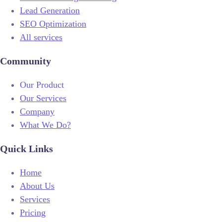
Lead Generation
SEO Optimization
All services
Community
Our Product
Our Services
Company
What We Do?
Quick Links
Home
About Us
Services
Pricing