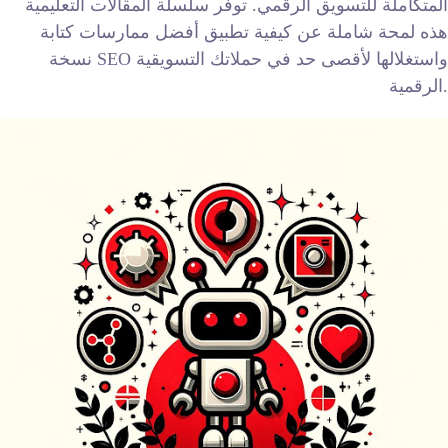
المتكاملة للتسويق الرقمي. توفر سلسلة المقالات التعليمية
هذه لمحة شاملة عن كيفية تطبيق أفضل ممارسات كتابة
نسخة SEO واستغلالها لأقصى حد في حملاتك التسويقية
الرقمية.