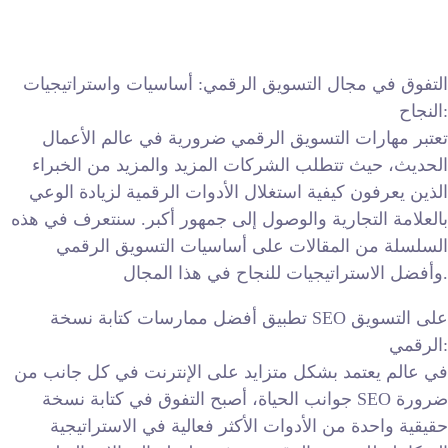
التفوق في مجال التسويق الرقمي: أساسيات واستراتيجيات
النجاح:
تعتبر مهارات التسويق الرقمي ضرورية في عالم الأعمال
الحديث، حيث تتطلب الشركات المزيد والمزيد من الخبراء
الذين يعرفون كيفية استغلال الأدوات الرقمية لزيادة الوعي
بالعلامة التجارية والوصول إلى جمهور أكبر. سنتعرف في هذه
السلسلة من المقالات على أساسيات التسويق الرقمي
وأفضل الاستراتيجيات للنجاح في هذا المجال.
تطبيق أفضل ممارسات كتابة نسخة SEO على التسويق
الرقمي:
في عالم يعتمد بشكل متزايد على الإنترنت في كل جانب من
جوانب الحياة، أصبح التفوق في كتابة نسخة SEO ضرورة
حقيقية واحدة من الأدوات الأكثر فعالية في الاستراتيجية