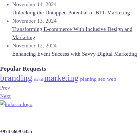
November 14, 2024
Unlocking the Untapped Potential of BTL Marketing
November 13, 2024
Transforming E-commerce With Inclusive Design and
Marketing
November 12, 2024
Enhancing Event Success with Savvy Digital Marketing
Popular Requests
branding
marketing
planing
seo
web
digital
Prev
Next
+974 6609 6455