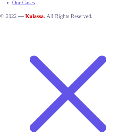
Our Cases
© 2022 —
Kulassa
. All Rights Reserved.