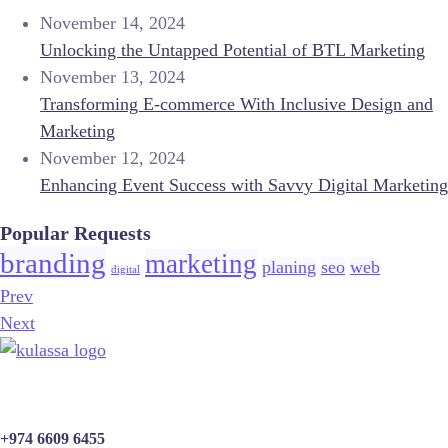
November 14, 2024
Unlocking the Untapped Potential of BTL Marketing
November 13, 2024
Transforming E-commerce With Inclusive Design and
Marketing
November 12, 2024
Enhancing Event Success with Savvy Digital Marketing
Popular Requests
branding
marketing
planing
seo
web
digital
Prev
Next
+974 6609 6455