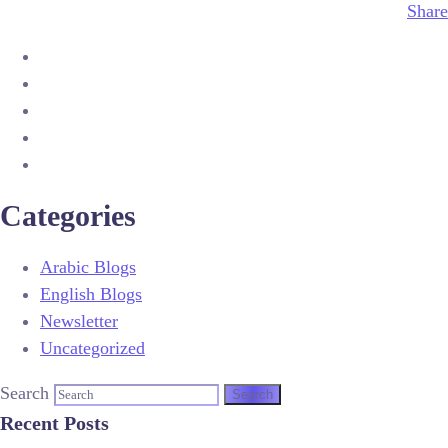
Share
Categories
Arabic Blogs
English Blogs
Newsletter
Uncategorized
Search
Recent Posts