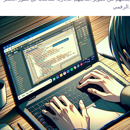
الرقمي.