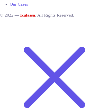
Our Cases
© 2022 —
Kulassa
. All Rights Reserved.