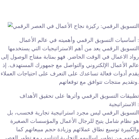
أساسيات التسويق الرقمي وأهميته في عالم الأعمال :
التسويق الرقمي يعد من أهم الاستراتيجيات التي يستخدمها
رواد الاعمال في الوقت الحاضر. فهو بمثابة مفتاح الوصول إلى
عالم الأعمال الإلكتروني والتواصل مع جمهورك المستهدف. إذ
يقدم أدوات فعالة تساعدك على التعرف على احتياجات العملاء
وتقديم منتجات تتوافق مع توقعاتهم.
تطبيقات التسويق الرقمي وأثرها على تحقيق الأهداف
الاستراتيجية :
التسويق الرقمي ليس مجرد استراتيجية تجارية فحسب، بل
هو نظام شامل يتيح للرجال الأعمال والمؤسسات الصغيرة
والكبيرة توسيع نطاق عملائهم وزيادة حجم مبيعاتهم كما
يمكنهم من تطوير اساليبهم التجارية لتتناسب مع تطور العصر