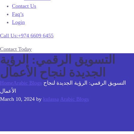
Contact Us
Faq’s
Login
Call Us:+974 6609 6455
Contact Today
التسويق الرقمي: الرؤية
الجديدة لنجاح الأعمال
التسويق الرقمي: الرؤية الجديدة لنجاح
Arabic Blogs
Home
الأعمال
March 10, 2024
by
kulassa
Arabic Blogs