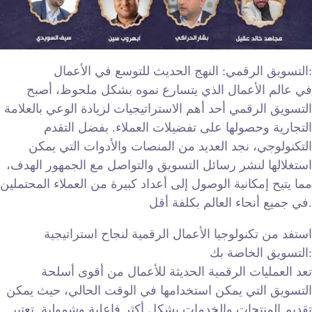
التسويق الرقمي: النهج الحديث للتوسع في الأعمال:
في عالم الأعمال الذي يتسارع نموه بشكل ملحوظ، أصبح
التسويق الرقمي أحد أهم الاستراتيجيات لزيادة الوعي بالعلامة
التجارية وحصولها على تفضيلات العملاء. بفضل التقدم
التكنولوجي، نجد العديد من المنصات والأدوات التي يمكن
استغلالها لنشر رسائل التسويق والتواصل مع الجمهور الهدف،
مما يتيح إمكانية الوصول إلى أعداد كبيرة من العملاء المحتملين
في جميع أنحاء العالم بكلفة أقل.
استفد من تكنولوجيا الأعمال الرقمية لنجاح استراتيجية
التسويق الخاصة بك:
تعد العمليات الرقمية الحديثة للأعمال من أقوى أسلحة
التسويق التي يمكن استخدامها في الوقت الحالي، حيث يمكن
تقديم المنتجات والخدمات بشكل أكثر فاعلية وشمولية. تعتبر