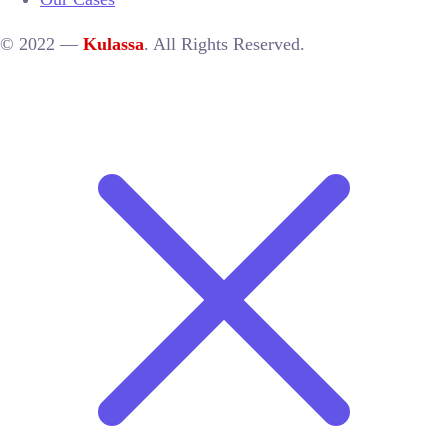
© 2022 —
Kulassa
. All Rights Reserved.