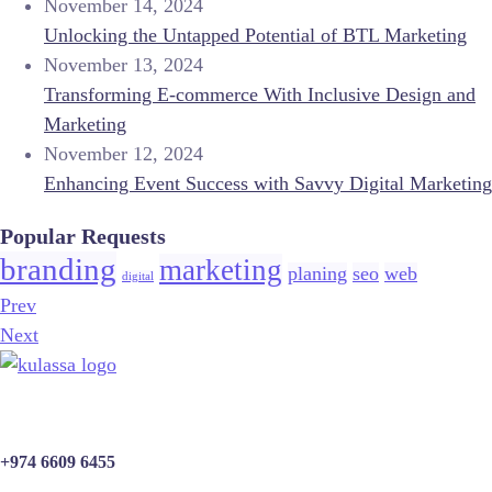
November 14, 2024
Unlocking the Untapped Potential of BTL Marketing
November 13, 2024
Transforming E-commerce With Inclusive Design and
Marketing
November 12, 2024
Enhancing Event Success with Savvy Digital Marketing
Popular Requests
branding
marketing
planing
seo
web
digital
Prev
Next
+974 6609 6455