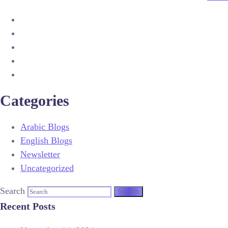
Categories
Arabic Blogs
English Blogs
Newsletter
Uncategorized
Search
Recent Posts