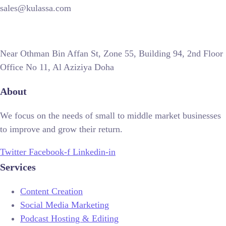
sales@kulassa.com
Near Othman Bin Affan St, Zone 55, Building 94, 2nd Floor
Office No 11, Al Aziziya Doha
About
We focus on the needs of small to middle market businesses
to improve and grow their return.
Twitter
Facebook-f
Linkedin-in
Services
Content Creation
Social Media Marketing
Podcast Hosting & Editing