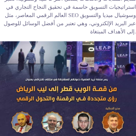
استراتيجيات التسويق حاسمة في تحقيق النجاح التجاري في
العالم الرقمي المعاصر، مثل SEO وسوشيال ميديا والتسويق
عبر البريد الإلكتروني، وهي تعتبر من أفضل الوسائل للوصول
إلى الأهداف المبتغاة.