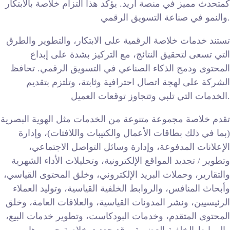
كمتحدث مميز في منصة أريد. يؤكد هذا التزام خلاصة بالابتكار
والنمو في صناعة التسويق الرقمي.
تستند خدمات خلاصة الرقمية على الابتكار، والتطوير والطرق
التي تسعى لتحقيق النتائج، مع التركيز بشدة على إبداع
المحتوى ودمج الذكاء الصناعي في التسويق الرقمي. تحافظ
الشركة على لهجة اتصال احترافية وثابتة، وتلتزم بتقديم
الخدمات التي تلبي وتتجاوز توقعات العميل.
تقدم خلاصة مجموعة متنوعة من الخدمات مثل الهوية البصرية
(بما في ذلك بطاقات الأعمال والكتيبات واللافتات)، وإدارة
الإعلانات المدفوعة، وإدارة وسائل التواصل الاجتماعي،
وتطوير / تجديد المواقع الإلكترونية، وتحليلات الأداء الشهرية
والتقارير، وحملات البريد الإلكتروني، وخلق المحتوى القياسي،
وأبحاث المنافس، والروابط الخلفية القياسية، وتوليد العملاء
الرئيسيين، ونشر المدونات القياسية، والعلاقات العامة، وخلق
المحتوى المتقدم، وخدمات البودكاست، وتطوير خدمات البيع،