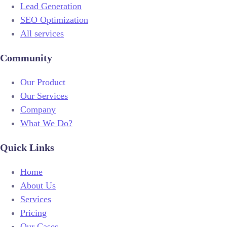
Lead Generation
SEO Optimization
All services
Community
Our Product
Our Services
Company
What We Do?
Quick Links
Home
About Us
Services
Pricing
Our Cases