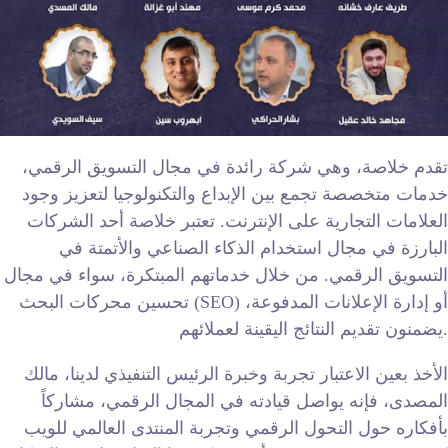
تقدم خلاصة، وهي شركة رائدة في مجال التسويق الرقمي،
خدمات متخصصة تجمع بين الإبداع والتكنولوجيا لتعزيز وجود
العلامات التجارية على الإنترنت. تعتبر خلاصة أحد الشركات
البارزة في مجال استخدام الذكاء الصناعي والأتمتة في
التسويق الرقمي. من خلال خدماتهم المبتكرة، سواء في مجال
تحسين محركات البحث (SEO) أو إدارة الإعلانات المدفوعة،
يضمنون تقديم النتائج اليقينة لعملائهم.
الأخذ بعين الاعتبار تجربة وخبرة الرئيس التنفيذي لدينا، مالك
المصدى، فإنه يواصل قيادته في المجال الرقمي، مشاركاً
بأفكاره حول التحول الرقمي وتجربة المنتدى العالمي للويب