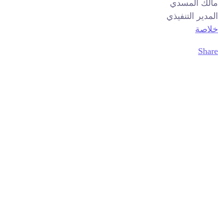
مالك المسدي
المدير التنفيذي
خلاصة
Share