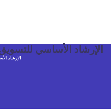
الإرشاد الأساسي للتسويق 
الإرشاد الأ