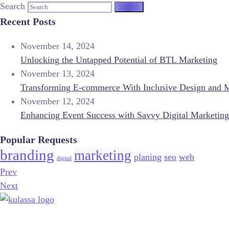
Search
Recent Posts
November 14, 2024
Unlocking the Untapped Potential of BTL Marketing
November 13, 2024
Transforming E-commerce With Inclusive Design and 
November 12, 2024
Enhancing Event Success with Savvy Digital Marketing
Popular Requests
branding
marketing
planing
seo
web
digital
Prev
Next