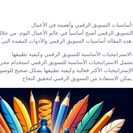
أساسيات التسويق الرقمي وأهميته في الأعمال:
التسويق الرقمي أصبح أساسياً في عالم الأعمال اليوم. من خلال
هذه المقالة أساسيات التسويق الرقمي والأدوات المفيدة التي يمكن أن تساعد في تحقيق النجاح.
الاستراتيجيات الأساسية للتسويق الرقمي وكيفية تطبيقها:
تشمل الاستراتيجيات الأساسية للتسويق الرقمي استخدام محركا
الإستراتيجيات الأكثر فعالية وكيفية تطبيقها بشكل صحيح للوص
يمكن الاستفادة من التسويق الرقمي لتحقيق النجاح.