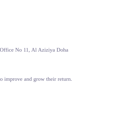
 Office No 11, Al Aziziya Doha
o improve and grow their return.