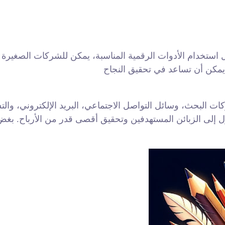
 استخدام الأدوات الرقمية المناسبة، يمكن للشركات الصغيرة و
ت البحث، وسائل التواصل الاجتماعي، البريد الإلكتروني، وا
ول إلى الزبائن المستهدفين وتحقيق أقصى قدر من الأرباح. بغ