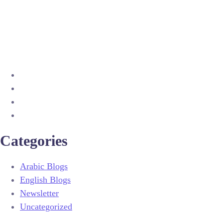
Categories
Arabic Blogs
English Blogs
Newsletter
Uncategorized