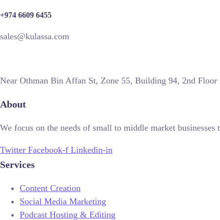
+974 6609 6455
sales@kulassa.com
Near Othman Bin Affan St, Zone 55, Building 94, 2nd Floor
About
We focus on the needs of small to middle market businesses t
Twitter
Facebook-f
Linkedin-in
Services
Content Creation
Social Media Marketing
Podcast Hosting & Editing