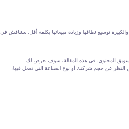
الكبيرة توسيع نطاقها وزيادة مبيعاتها بكلفة أقل. سنناقش في
لتسويق المحتوى. في هذه المقالة، سوف نعرض لك
ض النظر عن حجم شركتك أو نوع الصناعة التي تعمل فيها،