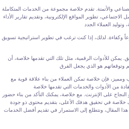
صناعي والأتمتة. تقدم خلاصة مجموعة من الخدمات المتكاملة
لاجتماعي، تطوير المواقع الإلكترونية، وتقديم تقارير الأداء
اً وكفاءة. لذلك، إذا كنت ترغب في تطوير استراتيجية تسويق
 يمكن للأدوات الرقمية، مثل تلك التي تقدمها خلاصة، أن
ومميز، فإن خلاصة تمكن العملاء من بناء علاقة قوية مع
نجاح على الإنترنت. مع خلاصة، يمكنك التأكد من بناء حضور
دك خلاصة في تحقيق هدفك الأعلى، بتقديم محتوى ذو جودة
هذا المقال، ونتطلع إلى الاستمرار في تقديم أفضل الخدمات