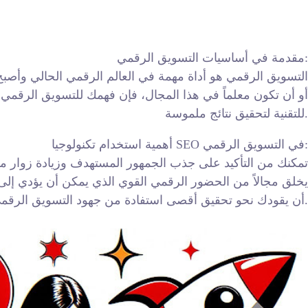
مقدمة في أساسيات التسويق الرقمي:
التسويق الرقمي هو أداة مهمة في العالم الرقمي الحالي وأص
أو أن تكون معلماً في هذا المجال، فإن فهمك للتسويق الرقمي س
للتقنية لتحقيق نتائج ملموسة.
أهمية استخدام تكنولوجيا SEO في التسويق الرقمي:
أن يقودك نحو تحقيق أقصى استفادة من جهود التسويق الرقمي الخاصة بك.