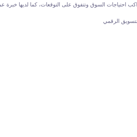
ب احتياجات السوق وتتفوق على التوقعات، كما لديها خبرة عمي