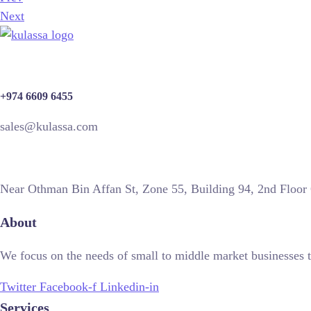
Next
+974 6609 6455
sales@kulassa.com
Near Othman Bin Affan St, Zone 55, Building 94, 2nd Floor
About
We focus on the needs of small to middle market businesses t
Twitter
Facebook-f
Linkedin-in
Services