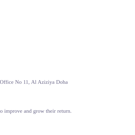
 Office No 11, Al Aziziya Doha
o improve and grow their return.