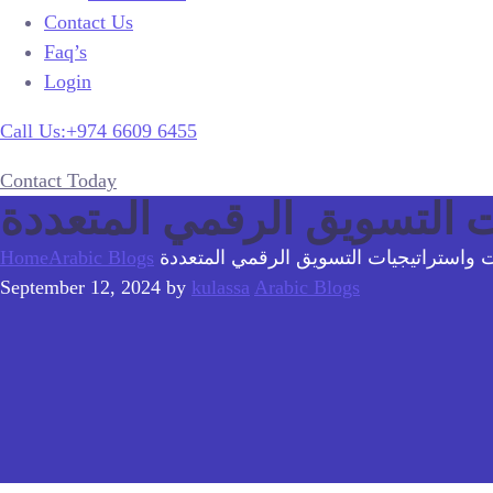
Contact Us
Faq’s
Login
Call Us:+974 6609 6455
Contact Today
التسويق الرقمي المتعددة
استراتيجيات التسويق الرقمي المتعددة
Arabic Blogs
Home
September 12, 2024
by
kulassa
Arabic Blogs