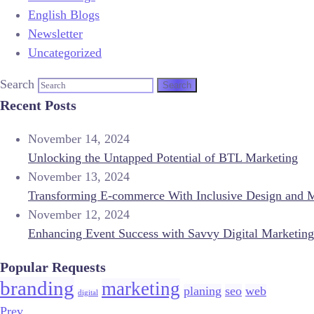
English Blogs
Newsletter
Uncategorized
Search
Recent Posts
November 14, 2024
Unlocking the Untapped Potential of BTL Marketing
November 13, 2024
Transforming E-commerce With Inclusive Design and 
November 12, 2024
Enhancing Event Success with Savvy Digital Marketing
Popular Requests
branding
marketing
planing
seo
web
digital
Prev