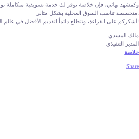
وكمشهد نهائي، فإن خلاصة توفر لك خدمة تسويقية متكاملة تواك
متخصصة تناسب السوق المحلية بشكل مثالي.
أشكركم على القراءة، ونتطلع دائماً لتقديم الأفضل في عالم التسويق الرقمي!
مالك المسدي
المدير التنفيذي
خلاصة
Share