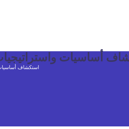
اف أساسيات واستراتيجيات 
استكشاف أساسيات و