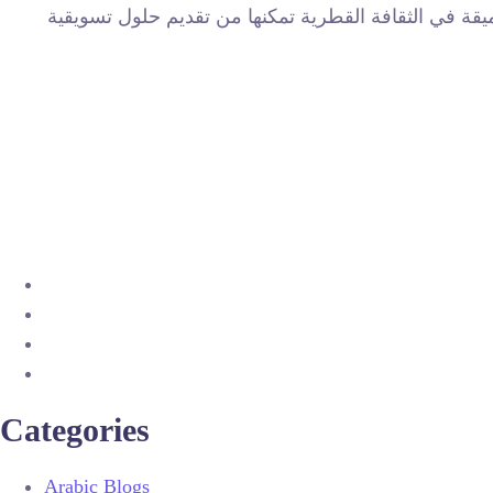
قة في الثقافة القطرية تمكنها من تقديم حلول تسويقية
Categories
Arabic Blogs