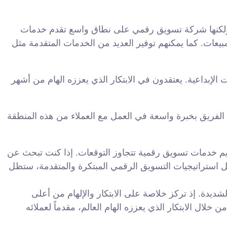
 ولكنها شركة تسويق رقمي على نطاق واسع تقدم خدمات
بيعات. كما يمكنهم توفير العديد من الخدمات المتقدمة مثل
إبداعية. يعتقدون في الابتكار الذي يعززه الهام من أشهر
ريق بخبرة واسعة في العمل مع العملاء من هذه المنطقة
وتقديم خدمات تسويق رقمية تتجاوز التوقعات. إذا كنت تبحث عن
 استراتيجيات التسويق الرقمي المبتكرة والمتقدمة، ستظل
ديدة. إذ تركز خلاصة على الابتكار والإلهام من أعلى
 خلال الابتكار الذي يعززه الهام العالم، مقدماً لعملائه