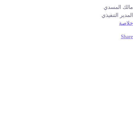
مالك المسدي
المدير التنفيذي
خلاصة
Share