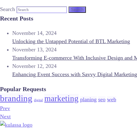
Search
Recent Posts
November 14, 2024
Unlocking the Untapped Potential of BTL Marketing
November 13, 2024
Transforming E-commerce With Inclusive Design and 
November 12, 2024
Enhancing Event Success with Savvy Digital Marketing
Popular Requests
branding
marketing
planing
seo
web
digital
Prev
Next