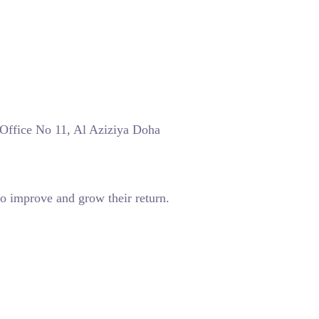
 Office No 11, Al Aziziya Doha
o improve and grow their return.