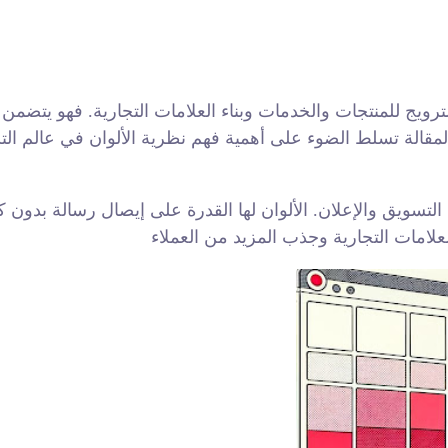
ويج للمنتجات والخدمات وبناء العلامات التجارية. فهو يتضمن عد
 التسويق والإعلان. الألوان لها القدرة على إيصال رسالة بدون