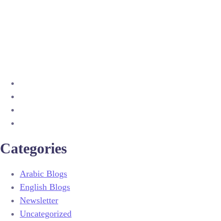
Categories
Arabic Blogs
English Blogs
Newsletter
Uncategorized