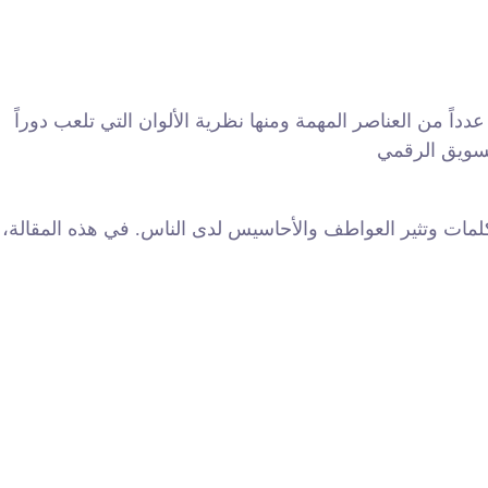
داً من العناصر المهمة ومنها نظرية الألوان التي تلعب دوراً
 كلمات وتثير العواطف والأحاسيس لدى الناس. في هذه المقالة،