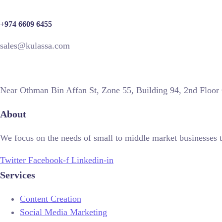
+974 6609 6455
sales@kulassa.com
Near Othman Bin Affan St, Zone 55, Building 94, 2nd Floor
About
We focus on the needs of small to middle market businesses t
Twitter
Facebook-f
Linkedin-in
Services
Content Creation
Social Media Marketing