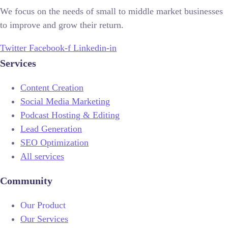
We focus on the needs of small to middle market businesses
to improve and grow their return.
Twitter
Facebook-f
Linkedin-in
Services
Content Creation
Social Media Marketing
Podcast Hosting & Editing
Lead Generation
SEO Optimization
All services
Community
Our Product
Our Services