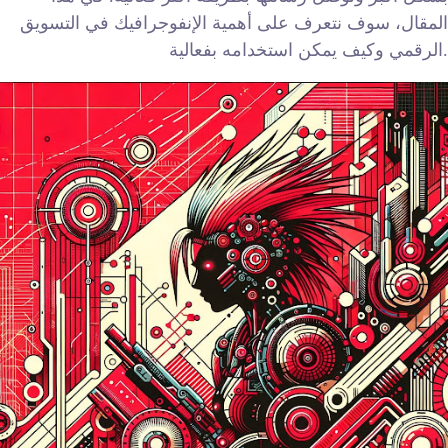
المقال، سوف نتعرف على أهمية الإنفوجرافيك في التسويق
الرقمي وكيف يمكن استخدامه بفعالية.