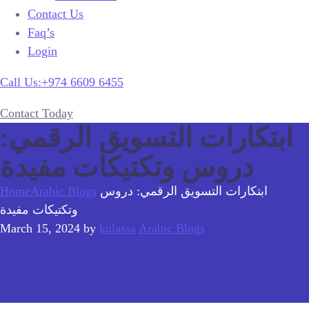
Contact Us
Faq’s
Login
Call Us:+974 6609 6455
Contact Today
ابتكارات التسويق الرقمي:
دروس وتكتيكات مفيدة
ابتكارات التسويق الرقمي: دروس
Arabic Blogs
Home
وتكتيكات مفيدة
March 15, 2024
by
kulassa
Arabic Blogs