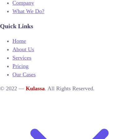
Company
What We Do?
Quick Links
Home
About Us
Services
Pricing
Our Cases
© 2022 —
Kulassa
. All Rights Reserved.