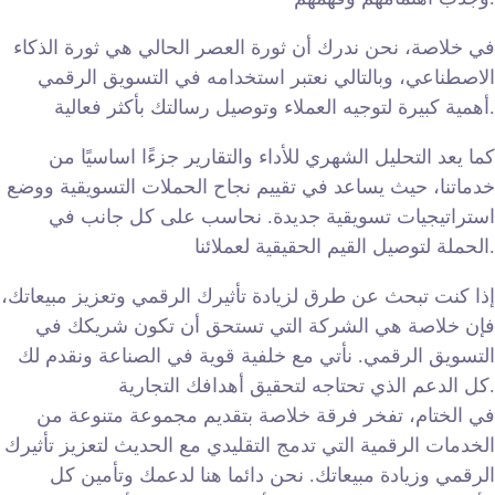
في خلاصة، نحن ندرك أن ثورة العصر الحالي هي ثورة الذكاء
الاصطناعي، وبالتالي نعتبر استخدامه في التسويق الرقمي
أهمية كبيرة لتوجيه العملاء وتوصيل رسالتك بأكثر فعالية.
كما يعد التحليل الشهري للأداء والتقارير جزءًا اساسيًا من
خدماتنا، حيث يساعد في تقييم نجاح الحملات التسويقية ووضع
استراتيجيات تسويقية جديدة. نحاسب على كل جانب في
الحملة لتوصيل القيم الحقيقية لعملائنا.
إذا كنت تبحث عن طرق لزيادة تأثيرك الرقمي وتعزيز مبيعاتك،
فإن خلاصة هي الشركة التي تستحق أن تكون شريكك في
التسويق الرقمي. نأتي مع خلفية قوية في الصناعة ونقدم لك
كل الدعم الذي تحتاجه لتحقيق أهدافك التجارية.
في الختام، تفخر فرقة خلاصة بتقديم مجموعة متنوعة من
الخدمات الرقمية التي تدمج التقليدي مع الحديث لتعزيز تأثيرك
الرقمي وزيادة مبيعاتك. نحن دائما هنا لدعمك وتأمين كل