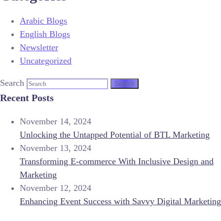
Arabic Blogs
English Blogs
Newsletter
Uncategorized
Search
Recent Posts
November 14, 2024
Unlocking the Untapped Potential of BTL Marketing
November 13, 2024
Transforming E-commerce With Inclusive Design and
Marketing
November 12, 2024
Enhancing Event Success with Savvy Digital Marketing