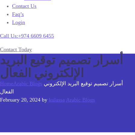
Contact Us
Faq’s
Login
Call Us:+974 6609 6455
Contact Today
أسرار تصميم توقيع البريد
الإلكتروني الفعال
أسرار تصميم توقيع البريد الإلكتروني
Arabic Blogs
Home
الفعال
February 20, 2024
by
kulassa
Arabic Blogs