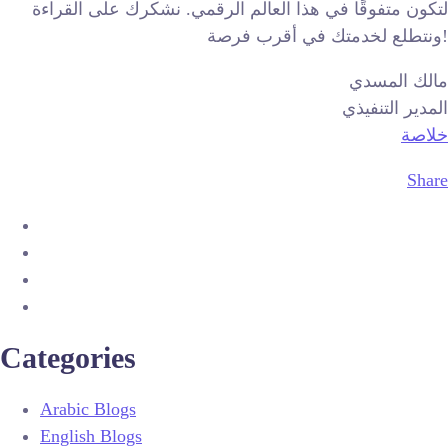
لتكون متفوقًا في هذا العالم الرقمي. نشكرك على القراءة
ونتطلع لخدمتك في أقرب فرصة!
مالك المسدي
المدير التنفيذي
خلاصة
Share
Categories
Arabic Blogs
English Blogs