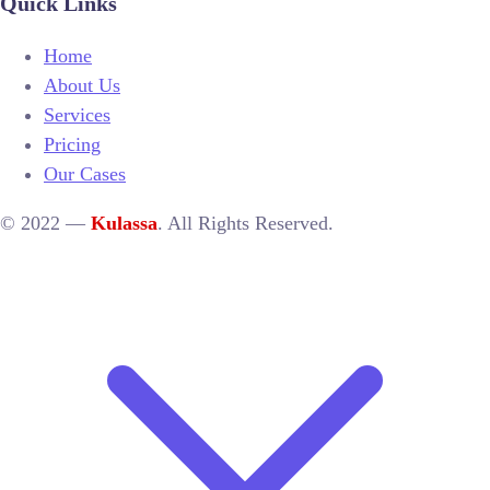
Quick Links
Home
About Us
Services
Pricing
Our Cases
© 2022 —
Kulassa
. All Rights Reserved.