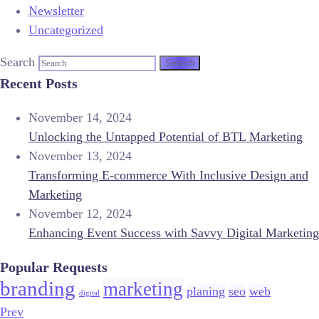
Newsletter
Uncategorized
Search
Recent Posts
November 14, 2024
Unlocking the Untapped Potential of BTL Marketing
November 13, 2024
Transforming E-commerce With Inclusive Design and
Marketing
November 12, 2024
Enhancing Event Success with Savvy Digital Marketing
Popular Requests
branding
marketing
planing
seo
web
digital
Prev