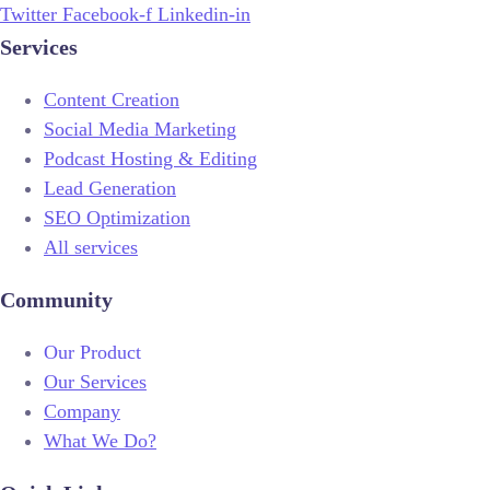
Twitter
Facebook-f
Linkedin-in
Services
Content Creation
Social Media Marketing
Podcast Hosting & Editing
Lead Generation
SEO Optimization
All services
Community
Our Product
Our Services
Company
What We Do?