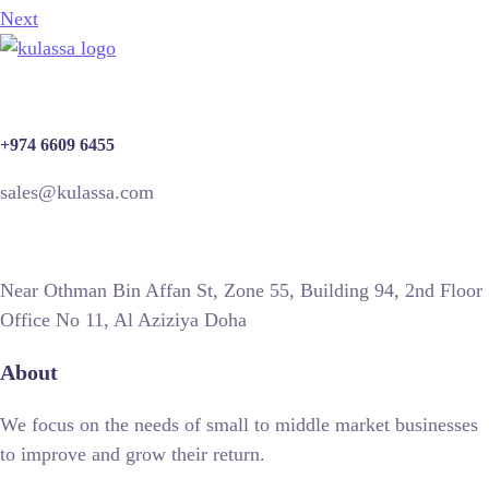
Next
+974 6609 6455
sales@kulassa.com
Near Othman Bin Affan St, Zone 55, Building 94, 2nd Floor
Office No 11, Al Aziziya Doha
About
We focus on the needs of small to middle market businesses
to improve and grow their return.