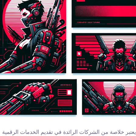
يعتبر خلاصة من الشركات الرائدة في تقديم الخدمات الرقمية