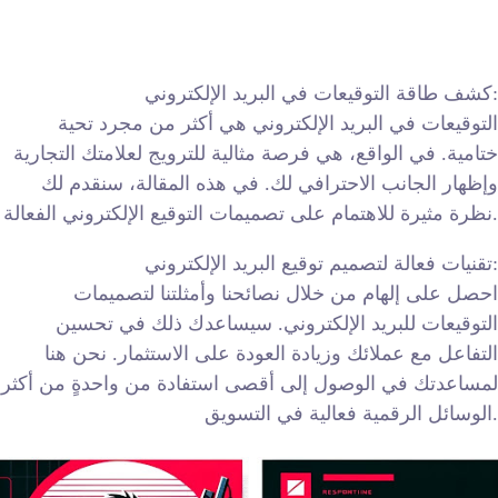
كشف طاقة التوقيعات في البريد الإلكتروني:
التوقيعات في البريد الإلكتروني هي أكثر من مجرد تحية
ختامية. في الواقع، هي فرصة مثالية للترويج لعلامتك التجارية
وإظهار الجانب الاحترافي لك. في هذه المقالة، سنقدم لك
نظرة مثيرة للاهتمام على تصميمات التوقيع الإلكتروني الفعالة.
تقنيات فعالة لتصميم توقيع البريد الإلكتروني:
احصل على إلهام من خلال نصائحنا وأمثلتنا لتصميمات
التوقيعات للبريد الإلكتروني. سيساعدك ذلك في تحسين
التفاعل مع عملائك وزيادة العودة على الاستثمار. نحن هنا
لمساعدتك في الوصول إلى أقصى استفادة من واحدةٍ من أكثر
الوسائل الرقمية فعالية في التسويق.