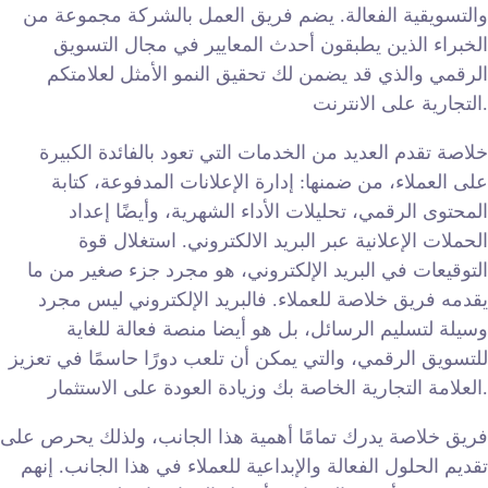
والتسويقية الفعالة. يضم فريق العمل بالشركة مجموعة من
الخبراء الذين يطبقون أحدث المعايير في مجال التسويق
الرقمي والذي قد يضمن لك تحقيق النمو الأمثل لعلامتكم
التجارية على الانترنت.
خلاصة تقدم العديد من الخدمات التي تعود بالفائدة الكبيرة
على العملاء، من ضمنها: إدارة الإعلانات المدفوعة، كتابة
المحتوى الرقمي، تحليلات الأداء الشهرية، وأيضًا إعداد
الحملات الإعلانية عبر البريد الالكتروني. استغلال قوة
التوقيعات في البريد الإلكتروني، هو مجرد جزء صغير من ما
يقدمه فريق خلاصة للعملاء. فالبريد الإلكتروني ليس مجرد
وسيلة لتسليم الرسائل، بل هو أيضا منصة فعالة للغاية
للتسويق الرقمي، والتي يمكن أن تلعب دورًا حاسمًا في تعزيز
العلامة التجارية الخاصة بك وزيادة العودة على الاستثمار.
فريق خلاصة يدرك تمامًا أهمية هذا الجانب، ولذلك يحرص على
تقديم الحلول الفعالة والإبداعية للعملاء في هذا الجانب. إنهم