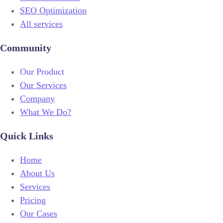
SEO Optimization
All services
Community
Our Product
Our Services
Company
What We Do?
Quick Links
Home
About Us
Services
Pricing
Our Cases