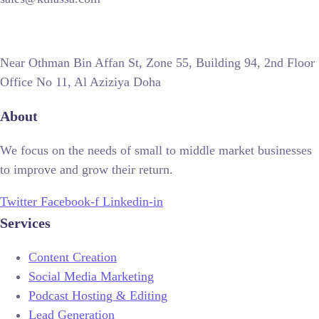
Near Othman Bin Affan St, Zone 55, Building 94, 2nd Floor
Office No 11, Al Aziziya Doha
About
We focus on the needs of small to middle market businesses
to improve and grow their return.
Twitter
Facebook-f
Linkedin-in
Services
Content Creation
Social Media Marketing
Podcast Hosting & Editing
Lead Generation