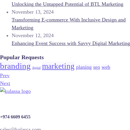
Unlocking the Untapped Potential of BTL Marketing
November 13, 2024
Transforming E-commerce With Inclusive Design and
Marketing
November 12, 2024
Enhancing Event Success with Savvy Digital Marketing
Popular Requests
branding
marketing
planing
seo
web
digital
Prev
Next
+974 6609 6455
sales@kulassa.com