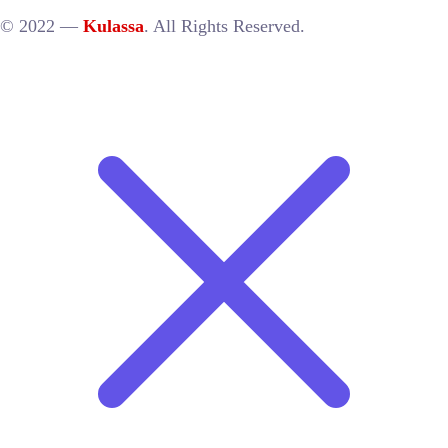
© 2022 —
Kulassa
. All Rights Reserved.