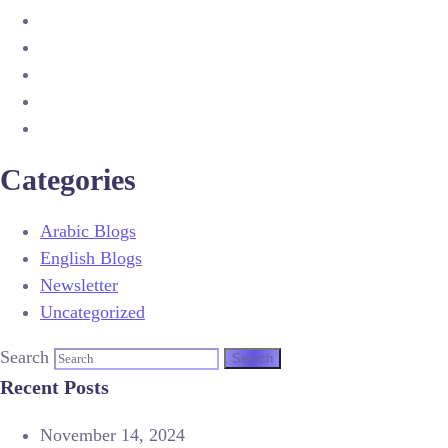
Categories
Arabic Blogs
English Blogs
Newsletter
Uncategorized
Search
Recent Posts
November 14, 2024