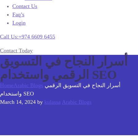
Contact Us
Faq’s
Login
Call Us:+974 6609 6455
Contact Today
أسرار النجاح في التسويق
الرقمي واستخدام SEO
أسرار النجاح في التسويق الرقمي
Arabic Blogs
Home
واستخدام SEO
March 14, 2024
by
kulassa
Arabic Blogs